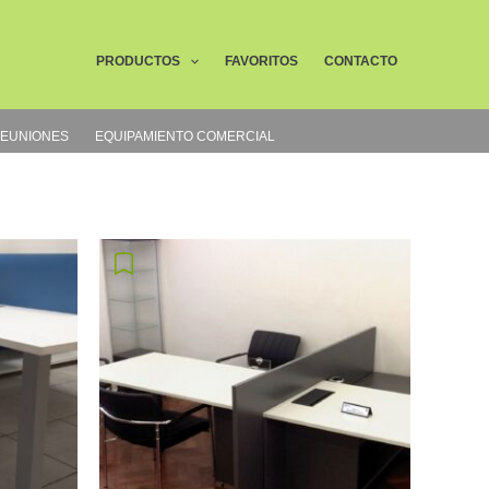
Buscar
PRODUCTOS
FAVORITOS
CONTACTO
REUNIONES
EQUIPAMIENTO COMERCIAL