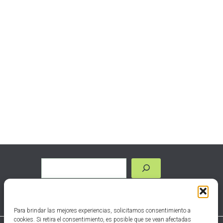
Para brindar las mejores experiencias, solicitamos consentimiento a
cookies. Si retira el consentimiento, es posible que se vean afectadas