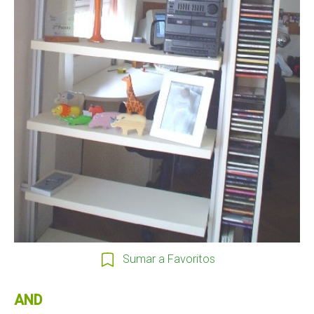
Sumar a Favoritos
AND