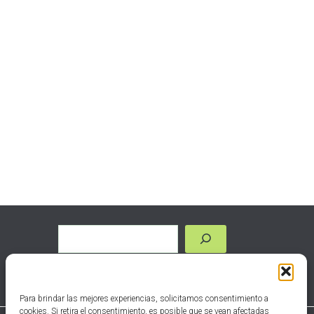
Para brindar las mejores experiencias, solicitamos consentimiento a
cookies. Si retira el consentimiento, es posible que se vean afectadas