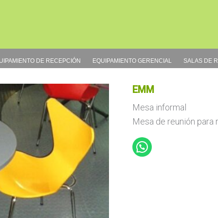
UIPAMIENTO DE RECEPCIÓN
EQUIPAMIENTO GERENCIAL
SALAS DE 
EMM
Mesa informal
Mesa de reunión para r