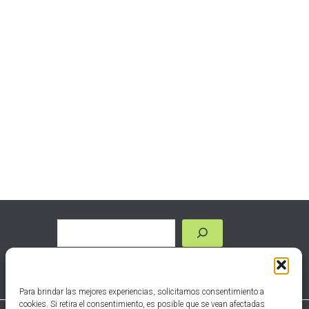
Para brindar las mejores experiencias, solicitamos consentimiento a
cookies. Si retira el consentimiento, es posible que se vean afectadas