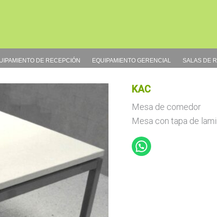
UIPAMIENTO DE RECEPCIÓN
EQUIPAMIENTO GERENCIAL
SALAS DE 
KAC
Mesa de comedor
Mesa con tapa de lamin