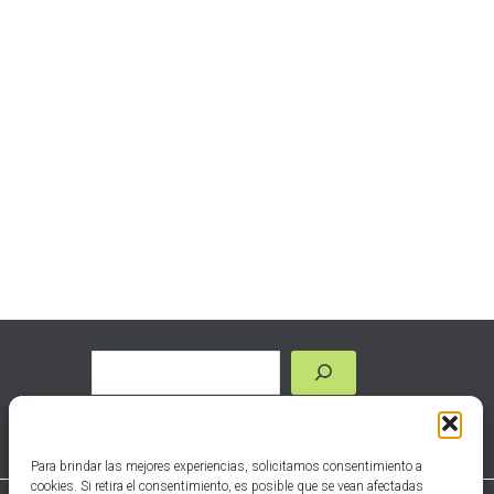
Para brindar las mejores experiencias, solicitamos consentimiento a
cookies. Si retira el consentimiento, es posible que se vean afectadas