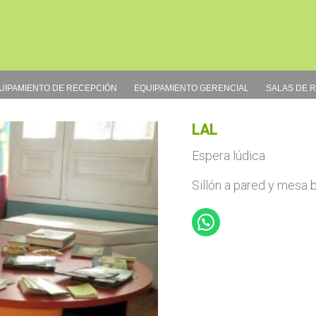
UIPAMIENTO DE RECEPCIÓN
EQUIPAMIENTO GERENCIAL
SALAS DE 
LAL
Espera lúdica
Sillón a pared y mesa 