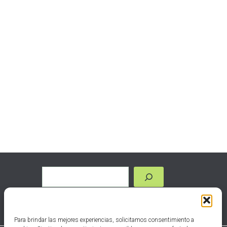
Para brindar las mejores experiencias, solicitamos consentimiento a