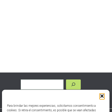
Para brindar las mejores experiencias, solicitamos consentimiento a
cookies. Si retira el consentimiento, es posible que se vean afectadas