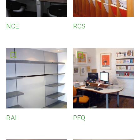
NCE
ROS
RAI
PEQ